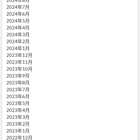
2024年8月
2024年7月
2024年6月
2024年5月
2024年4月
2024年3月
2024年2月
2024年1月
2023年12月
2023年11月
2023年10月
2023年9月
2023年8月
2023年7月
2023年6月
2023年5月
2023年4月
2023年3月
2023年2月
2023年1月
2022年12月