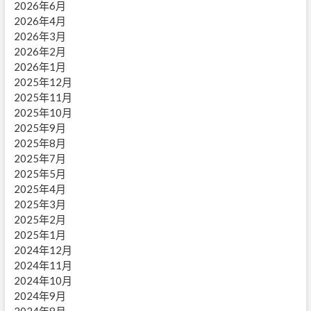
2026年6月
2026年4月
2026年3月
2026年2月
2026年1月
2025年12月
2025年11月
2025年10月
2025年9月
2025年8月
2025年7月
2025年5月
2025年4月
2025年3月
2025年2月
2025年1月
2024年12月
2024年11月
2024年10月
2024年9月