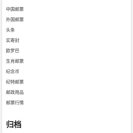
中国邮票
外国邮票
头条
实寄封
欧罗巴
生肖邮票
纪念币
纪特邮票
邮政用品
邮票行情
归档