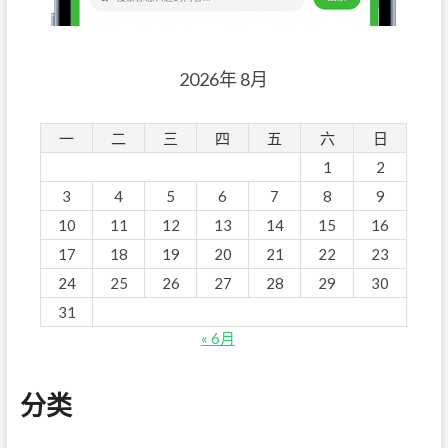
2026年 8月
一
二
三
四
五
六
日
1
2
3
4
5
6
7
8
9
10
11
12
13
14
15
16
17
18
19
20
21
22
23
24
25
26
27
28
29
30
31
« 6月
分类