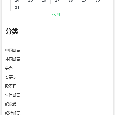
31
« 6月
分类
中国邮票
外国邮票
头条
实寄封
欧罗巴
生肖邮票
纪念币
纪特邮票