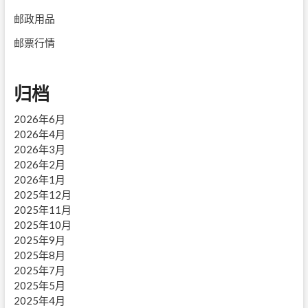
邮政用品
邮票行情
归档
2026年6月
2026年4月
2026年3月
2026年2月
2026年1月
2025年12月
2025年11月
2025年10月
2025年9月
2025年8月
2025年7月
2025年5月
2025年4月