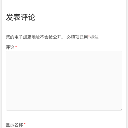
发表评论
您的电子邮箱地址不会被公开。
必填项已用
*
标注
评论
*
显示名称
*