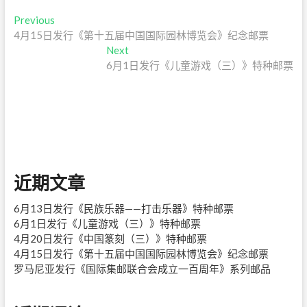
文
Previous
Previous
post:
4月15日发行《第十五届中国国际园林博览会》纪念邮票
章
Next
Next
导
post:
6月1日发行《儿童游戏（三）》特种邮票
航
近期文章
6月13日发行《民族乐器——打击乐器》特种邮票
6月1日发行《儿童游戏（三）》特种邮票
4月20日发行《中国篆刻（三）》特种邮票
4月15日发行《第十五届中国国际园林博览会》纪念邮票
罗马尼亚发行《国际集邮联合会成立一百周年》系列邮品