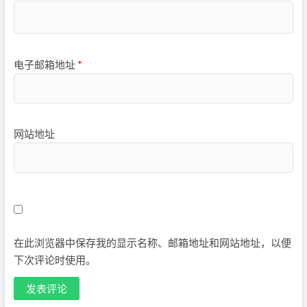
电子邮箱地址
*
网站地址
在此浏览器中保存我的显示名称、邮箱地址和网站地址，以便
下次评论时使用。