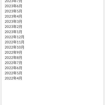
2023年7月
2023年6月
2023年5月
2023年4月
2023年3月
2023年2月
2023年1月
2022年12月
2022年11月
2022年10月
2022年9月
2022年8月
2022年7月
2022年6月
2022年5月
2022年4月