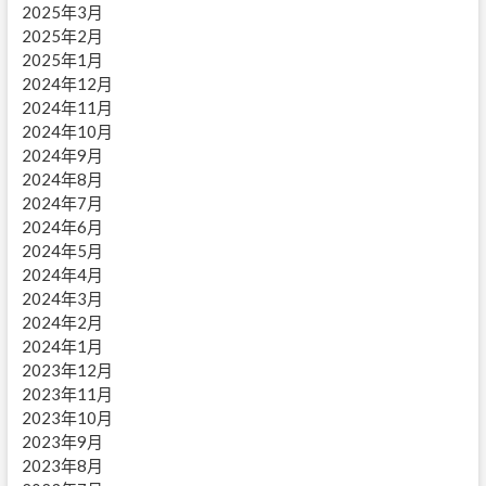
2025年3月
2025年2月
2025年1月
2024年12月
2024年11月
2024年10月
2024年9月
2024年8月
2024年7月
2024年6月
2024年5月
2024年4月
2024年3月
2024年2月
2024年1月
2023年12月
2023年11月
2023年10月
2023年9月
2023年8月