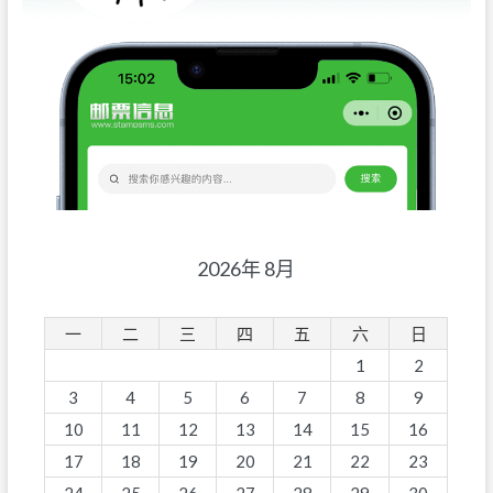
2026年 8月
一
二
三
四
五
六
日
1
2
3
4
5
6
7
8
9
10
11
12
13
14
15
16
17
18
19
20
21
22
23
24
25
26
27
28
29
30