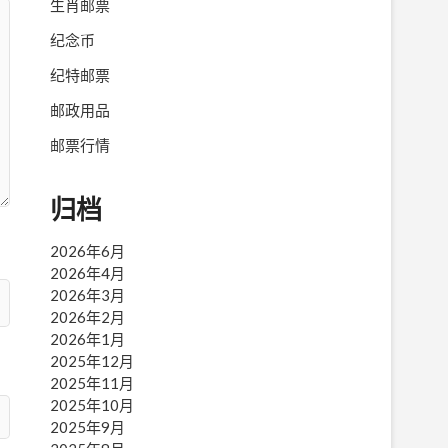
生肖邮票
纪念币
纪特邮票
邮政用品
邮票行情
归档
2026年6月
2026年4月
2026年3月
2026年2月
2026年1月
2025年12月
2025年11月
2025年10月
2025年9月