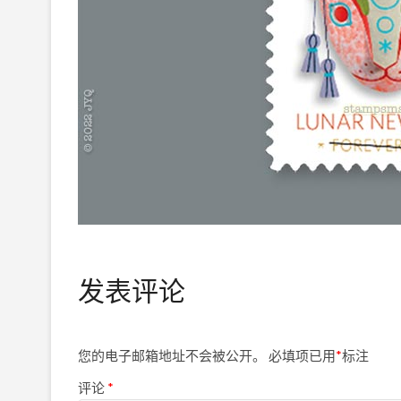
发表评论
您的电子邮箱地址不会被公开。
必填项已用
*
标注
评论
*