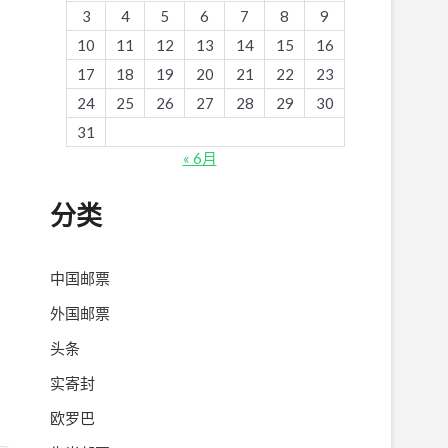
3
4
5
6
7
8
9
10
11
12
13
14
15
16
17
18
19
20
21
22
23
24
25
26
27
28
29
30
31
« 6月
分类
中国邮票
外国邮票
头条
实寄封
欧罗巴