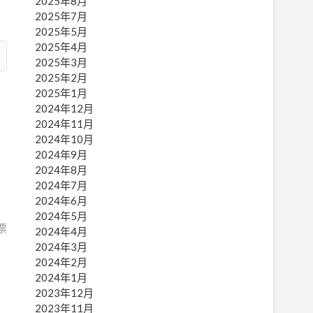
2025年8月
2025年7月
2025年5月
2025年4月
2025年3月
2025年2月
2025年1月
2024年12月
2024年11月
2024年10月
2024年9月
2024年8月
2024年7月
2024年6月
2024年5月
票
2024年4月
2024年3月
2024年2月
2024年1月
2023年12月
2023年11月