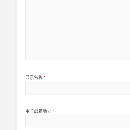
显示名称
*
电子邮箱地址
*