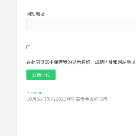
网站地址
在此浏览器中保存我的显示名称、邮箱地址和网站地址
文
Previous
Previous
post:
10月26日发行2023版熊猫贵金属纪念币
章
导
航