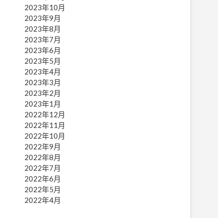
2023年10月
2023年9月
2023年8月
2023年7月
2023年6月
2023年5月
2023年4月
2023年3月
2023年2月
2023年1月
2022年12月
2022年11月
2022年10月
2022年9月
2022年8月
2022年7月
2022年6月
2022年5月
2022年4月