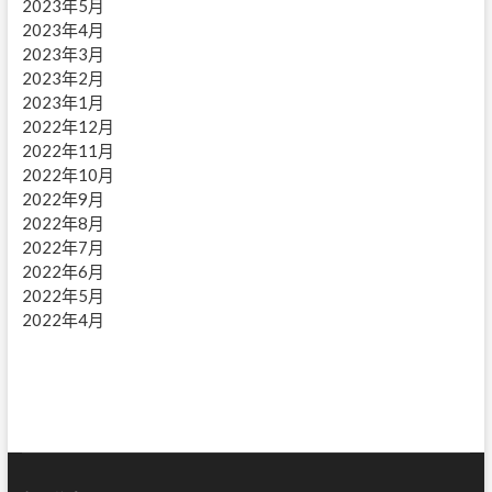
2023年5月
2023年4月
2023年3月
2023年2月
2023年1月
2022年12月
2022年11月
2022年10月
2022年9月
2022年8月
2022年7月
2022年6月
2022年5月
2022年4月