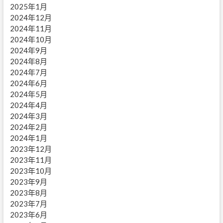
2025年1月
2024年12月
2024年11月
2024年10月
2024年9月
2024年8月
2024年7月
2024年6月
2024年5月
2024年4月
2024年3月
2024年2月
2024年1月
2023年12月
2023年11月
2023年10月
2023年9月
2023年8月
2023年7月
2023年6月