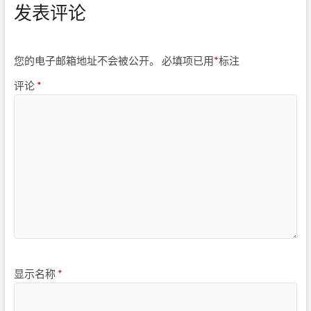
发表评论
您的电子邮箱地址不会被公开。
必填项已用
*
标注
评论
*
显示名称
*