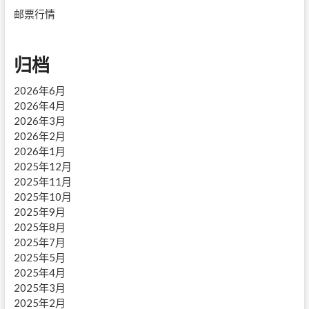
邮票行情
归档
2026年6月
2026年4月
2026年3月
2026年2月
2026年1月
2025年12月
2025年11月
2025年10月
2025年9月
2025年8月
2025年7月
2025年5月
2025年4月
2025年3月
2025年2月