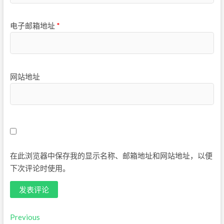
电子邮箱地址
*
网站地址
在此浏览器中保存我的显示名称、邮箱地址和网站地址，以便
下次评论时使用。
文
Previous
Previous