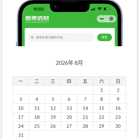
2026年 8月
一
二
三
四
五
六
日
1
2
3
4
5
6
7
8
9
10
11
12
13
14
15
16
17
18
19
20
21
22
23
24
25
26
27
28
29
30
31