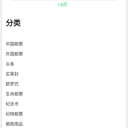
« 6月
分类
中国邮票
外国邮票
头条
实寄封
欧罗巴
生肖邮票
纪念币
纪特邮票
邮政用品