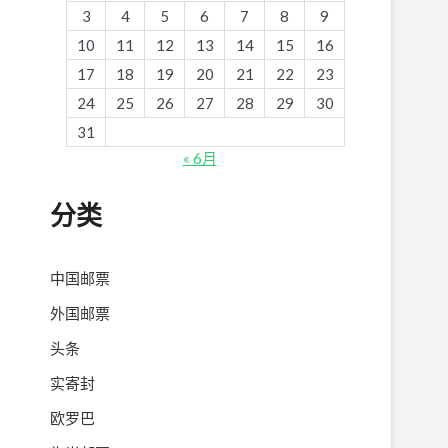
3
4
5
6
7
8
9
10
11
12
13
14
15
16
17
18
19
20
21
22
23
24
25
26
27
28
29
30
31
« 6月
分类
中国邮票
外国邮票
头条
实寄封
欧罗巴