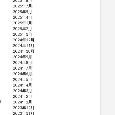
2025年8月
2025年7月
2025年5月
2025年4月
2025年3月
2025年2月
2025年1月
2024年12月
2024年11月
2024年10月
2024年9月
2024年8月
2024年7月
2024年6月
2024年5月
2024年4月
2024年3月
2024年2月
祥
2024年1月
2023年12月
2023年11月