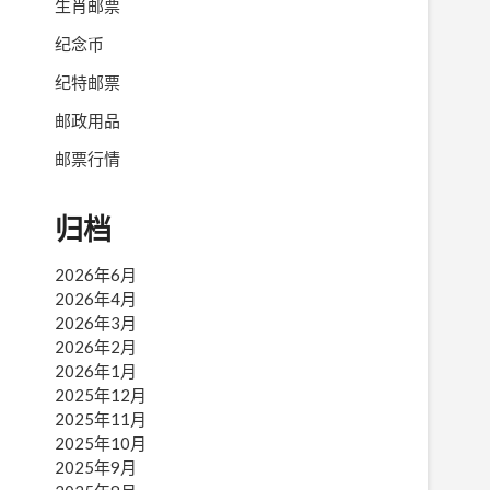
生肖邮票
纪念币
纪特邮票
邮政用品
图
邮票行情
归档
2026年6月
2026年4月
2026年3月
2026年2月
2026年1月
2025年12月
2025年11月
2025年10月
2025年9月