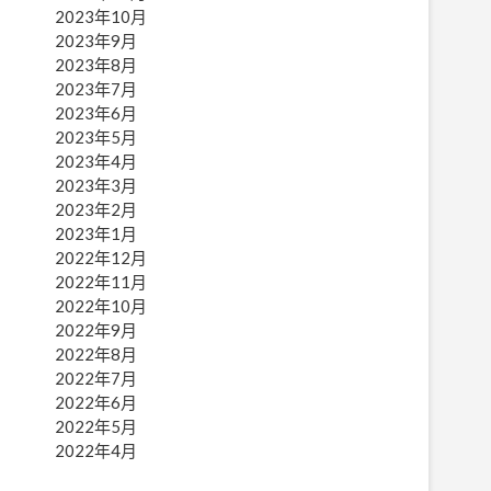
2023年10月
2023年9月
2023年8月
2023年7月
2023年6月
2023年5月
2023年4月
2023年3月
2023年2月
2023年1月
2022年12月
2022年11月
2022年10月
2022年9月
2022年8月
2022年7月
2022年6月
2022年5月
2022年4月