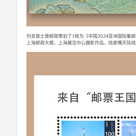
列支敦士登邮政策划了1枚为《中国2024亚洲国际
上海邮政大楼，上海展览中心摄影作品，陆家嘴天际线