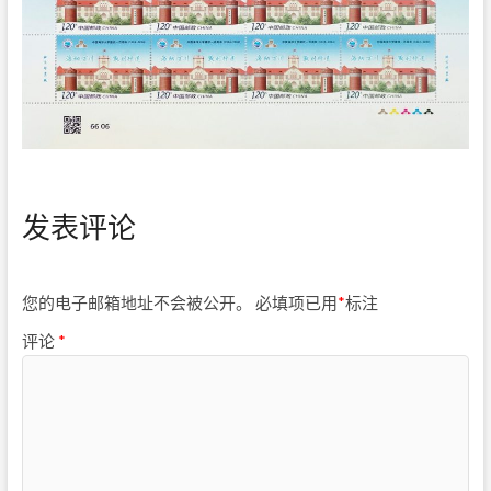
发表评论
您的电子邮箱地址不会被公开。
必填项已用
*
标注
评论
*