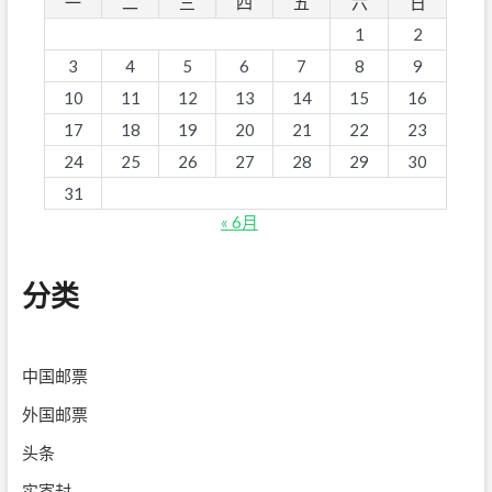
一
二
三
四
五
六
日
1
2
3
4
5
6
7
8
9
10
11
12
13
14
15
16
17
18
19
20
21
22
23
24
25
26
27
28
29
30
31
« 6月
分类
中国邮票
外国邮票
头条
实寄封