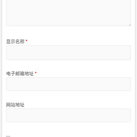
显示名称
*
电子邮箱地址
*
网站地址