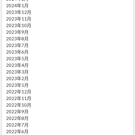
2024年1月
2023年12月
2023年11月
2023年10月
2023年9月
2023年8月
2023年7月
2023年6月
2023年5月
2023年4月
2023年3月
2023年2月
2023年1月
2022年12月
2022年11月
2022年10月
2022年9月
2022年8月
2022年7月
2022年6月