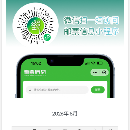
2026年 8月