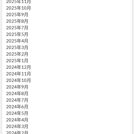
2025年11月
2025年10月
2025年9月
2025年8月
2025年7月
2025年5月
2025年4月
2025年3月
2025年2月
2025年1月
2024年12月
2024年11月
2024年10月
2024年9月
2024年8月
2024年7月
2024年6月
2024年5月
2024年4月
2024年3月
2024年2月