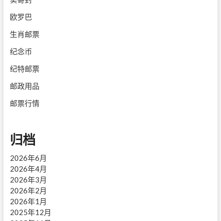
欧罗巴
生肖邮票
纪念币
纪特邮票
邮政用品
邮票行情
归档
2026年6月
2026年4月
2026年3月
2026年2月
2026年1月
2025年12月