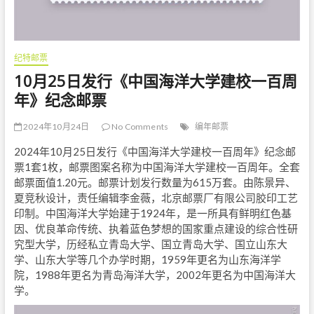
纪特邮票
10月25日发行《中国海洋大学建校一百周
年》纪念邮票
2024年10月24日
No Comments
编年邮票
2024年10月25日发行《中国海洋大学建校一百周年》纪念邮
票1套1枚，邮票图案名称为中国海洋大学建校一百周年。全套
邮票面值1.20元。邮票计划发行数量为615万套。由陈景异、
夏竞秋设计，责任编辑李金薇，北京邮票厂有限公司胶印工艺
印制。中国海洋大学始建于1924年，是一所具有鲜明红色基
因、优良革命传统、执着蓝色梦想的国家重点建设的综合性研
究型大学，历经私立青岛大学、国立青岛大学、国立山东大
学、山东大学等几个办学时期，1959年更名为山东海洋学
院，1988年更名为青岛海洋大学，2002年更名为中国海洋大
学。